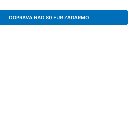
DOPRAVA NAD 80 EUR ZADARMO