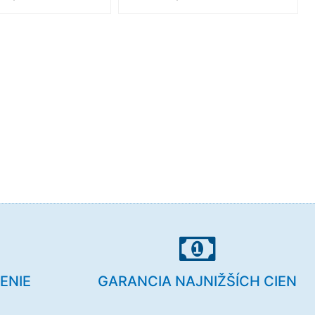
ENIE
GARANCIA NAJNIŽŠÍCH CIEN