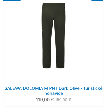
SALEWA DOLOMIA M PNT Dark Olive - turistické
nohavice
119,00 €
150,00 €