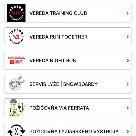
VEREDA TRAINING CLUB
VEREDA RUN TOGETHER
VEREDA NIGHT RUN
SERVIS LYŽE | SNOWBOARDY
POŽIČOVŇA VIA FERRATA
POŽIČOVŇA LYŽIARSKÉHO VÝSTROJA