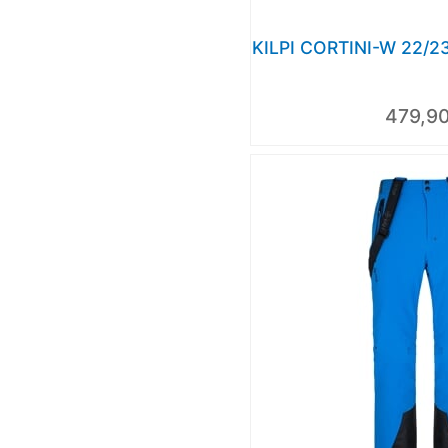
KILPI CORTINI-W 22/23
479,90