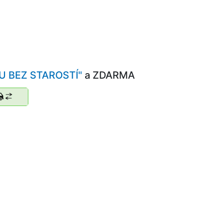
 BEZ STAROSTÍ"
a ZDARMA