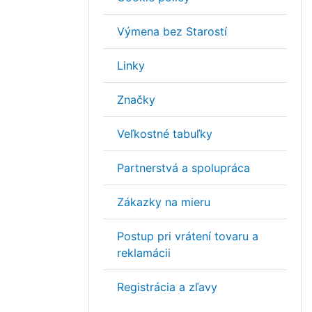
Výmena bez Starostí
Linky
Značky
Veľkostné tabuľky
Partnerstvá a spolupráca
Zákazky na mieru
Postup pri vrátení tovaru a
reklamácii
Registrácia a zľavy