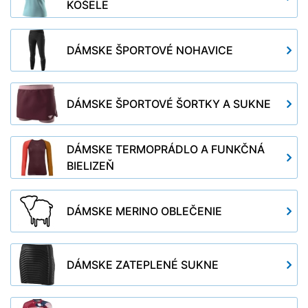
KOŠELE
DÁMSKE ŠPORTOVÉ NOHAVICE
DÁMSKE ŠPORTOVÉ ŠORTKY A SUKNE
DÁMSKE TERMOPRÁDLO A FUNKČNÁ
BIELIZEŇ
DÁMSKE MERINO OBLEČENIE
DÁMSKE ZATEPLENÉ SUKNE