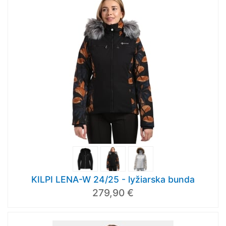
KILPI LENA-W 24/25 - lyžiarska bunda
279,90 €