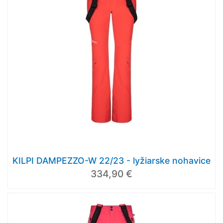
KILPI DAMPEZZO-W 22/23 - lyžiarske nohavice
334,90 €