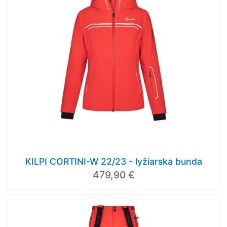
KILPI CORTINI-W 22/23 - lyžiarska bunda
479,90 €