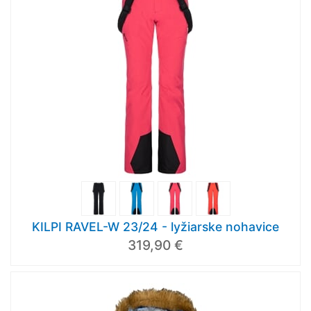
KILPI RAVEL-W 23/24 - lyžiarske nohavice
319,90 €