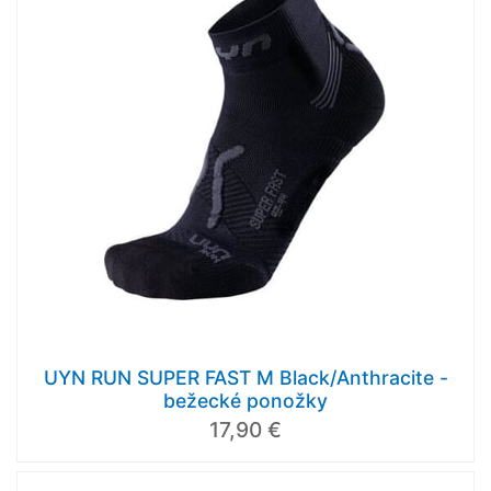
UYN RUN SUPER FAST M Black/Anthracite -
bežecké ponožky
17,90 €