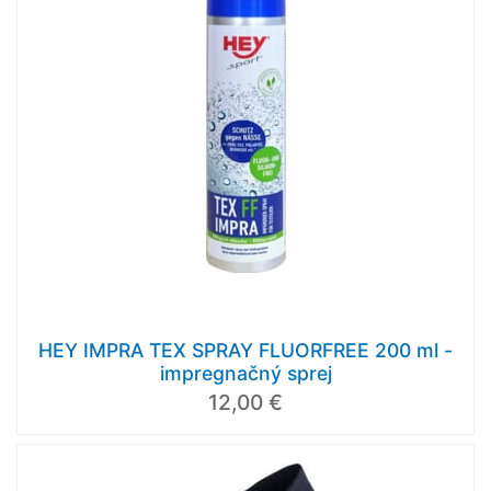
HEY IMPRA TEX SPRAY FLUORFREE 200 ml -
impregnačný sprej
12,00 €