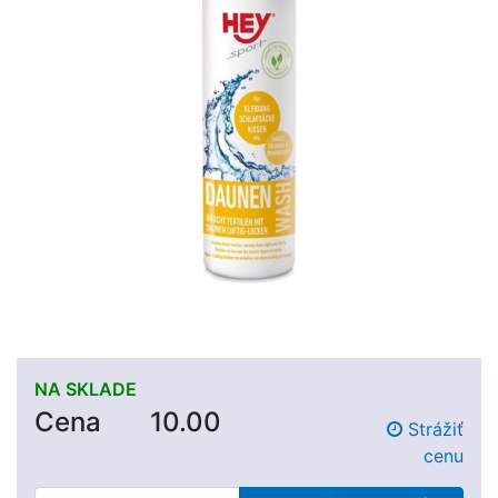
NA SKLADE
Cena
10.00
Strážiť
cenu