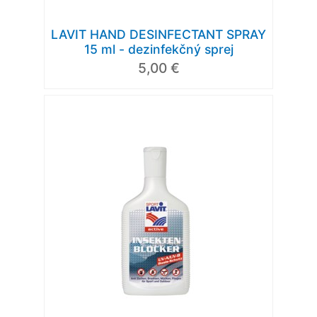
LAVIT HAND DESINFECTANT SPRAY
15 ml - dezinfekčný sprej
5,00 €