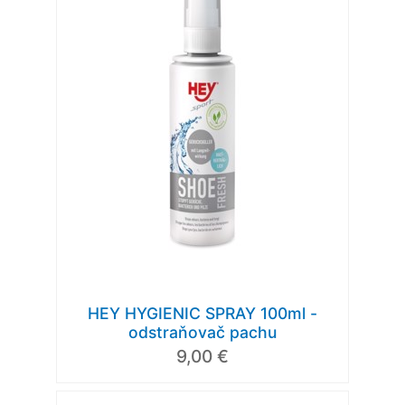
HEY HYGIENIC SPRAY 100ml -
odstraňovač pachu
9,00 €