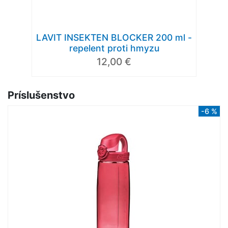
LAVIT INSEKTEN BLOCKER 200 ml -
repelent proti hmyzu
12,00 €
Príslušenstvo
-6 %