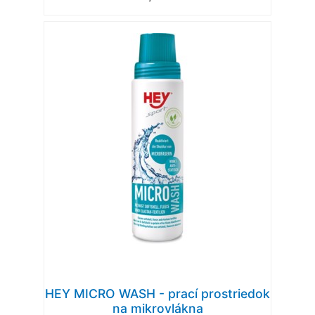
HEY MICRO WASH - prací prostriedok
na mikrovlákna