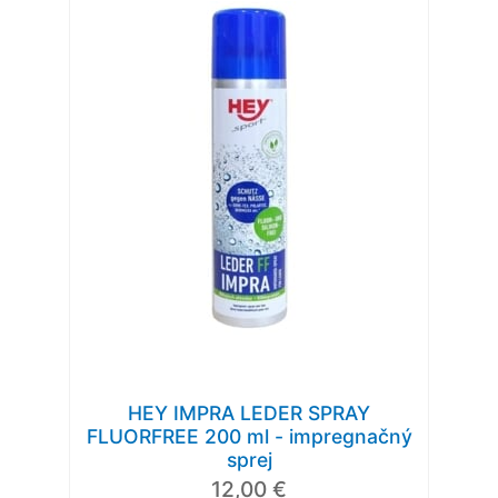
HEY IMPRA LEDER SPRAY
FLUORFREE 200 ml - impregnačný
sprej
12,00 €