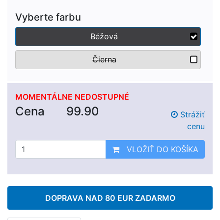
Vyberte farbu
Béžová
Čierna
MOMENTÁLNE NEDOSTUPNÉ
Cena
99.90
Strážiť
cenu
VLOŽIŤ DO KOŠÍKA
DOPRAVA NAD 80 EUR ZADARMO