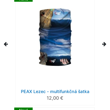
PEAX Lezec - multifunkčná šatka
12,00 €