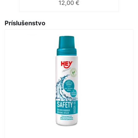
12,00 €
Príslušenstvo