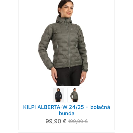
KILPI ALBERTA-W 24/25 - izolačná
bunda
99,90 €
199,90 €