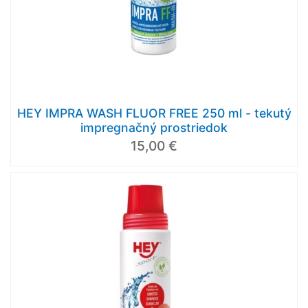
HEY IMPRA WASH FLUOR FREE 250 ml - tekutý
impregnačný prostriedok
15,00 €