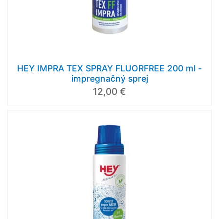
HEY IMPRA TEX SPRAY FLUORFREE 200 ml -
impregnačný sprej
12,00 €