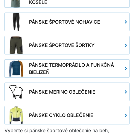
KOŠELE
PÁNSKE ŠPORTOVÉ NOHAVICE
PÁNSKE ŠPORTOVÉ ŠORTKY
PÁNSKE TERMOPRÁDLO A FUNKČNÁ
BIELIZEŇ
PÁNSKE MERINO OBLEČENIE
PÁNSKE CYKLO OBLEČENIE
Vyberte si pánske športové oblečenie na beh,