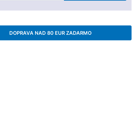
DOPRAVA NAD 80 EUR ZADARMO