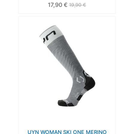
17,90 €
19,90 €
UYN WOMAN SKI ONE MERINO