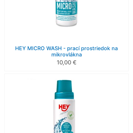
HEY MICRO WASH - prací prostriedok na
mikrovlákna
10,00 €