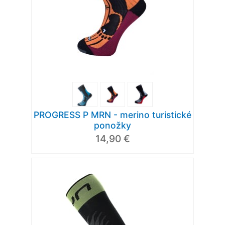
PROGRESS P MRN - merino turistické
ponožky
14,90 €