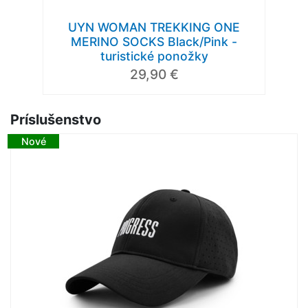
UYN WOMAN TREKKING ONE
MERINO SOCKS Black/Pink -
turistické ponožky
29,90 €
Príslušenstvo
Nové