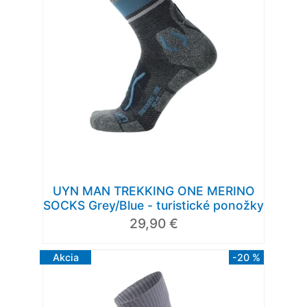
UYN MAN TREKKING ONE MERINO
SOCKS Grey/Blue - turistické ponožky
29,90 €
Akcia
-20 %