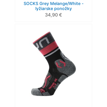
SOCKS Grey Melange/White -
lyžiarske ponožky
34,90 €