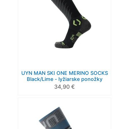
UYN MAN SKI ONE MERINO SOCKS
Black/Lime - lyžiarske ponožky
34,90 €