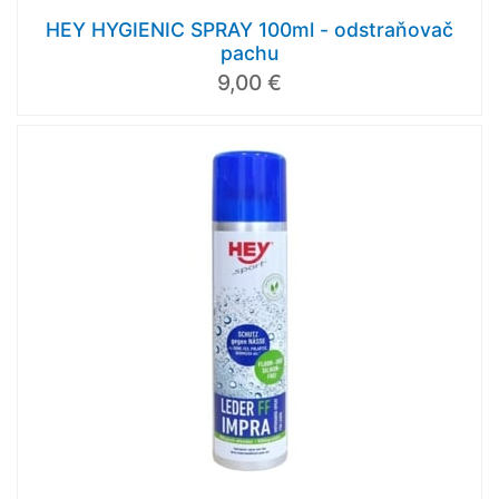
HEY HYGIENIC SPRAY 100ml - odstraňovač
pachu
9,00 €