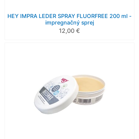
HEY IMPRA LEDER SPRAY FLUORFREE 200 ml -
impregnačný sprej
12,00 €