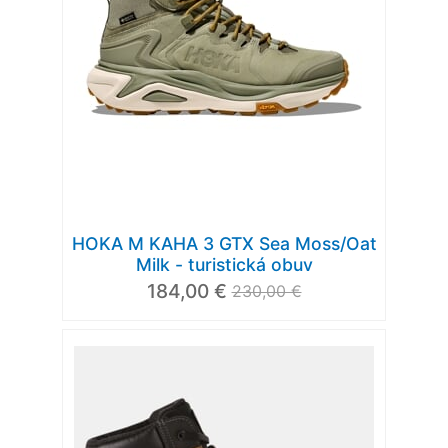
HOKA M KAHA 3 GTX Sea Moss/Oat
Milk - turistická obuv
184,00 €
230,00 €