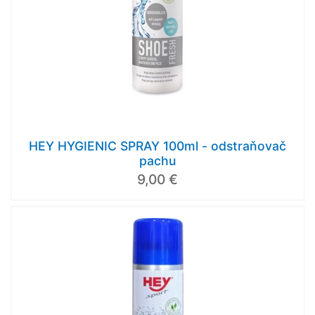
HEY HYGIENIC SPRAY 100ml - odstraňovač
pachu
9,00 €