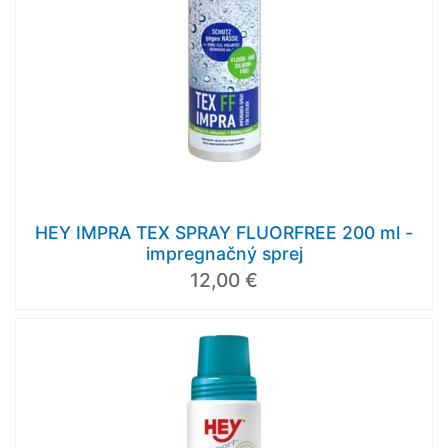
HEY IMPRA TEX SPRAY FLUORFREE 200 ml -
impregnačný sprej
12,00 €