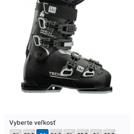
Vyberte veľkosť