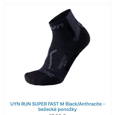
UYN RUN SUPER FAST M Black/Anthracite -
bežecké ponožky