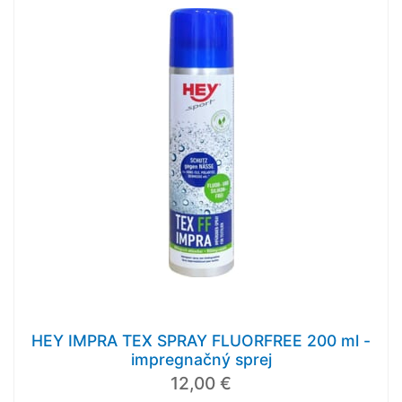
HEY IMPRA TEX SPRAY FLUORFREE 200 ml -
impregnačný sprej
12,00 €