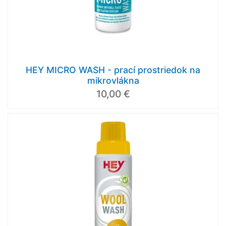
HEY MICRO WASH - prací prostriedok na
mikrovlákna
10,00 €