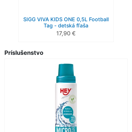
SIGG VIVA KIDS ONE 0,5L Football
Tag - detská fľaša
17,90 €
Príslušenstvo