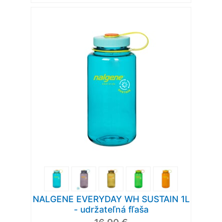
NALGENE EVERYDAY WH SUSTAIN 1L
- udržateľná fľaša