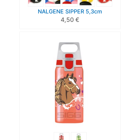
NALGENE SIPPER 5,3cm
4,50 €