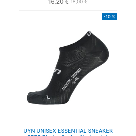
16,20 €
18,00 €
-10 %
UYN UNISEX ESSENTIAL SNEAKER