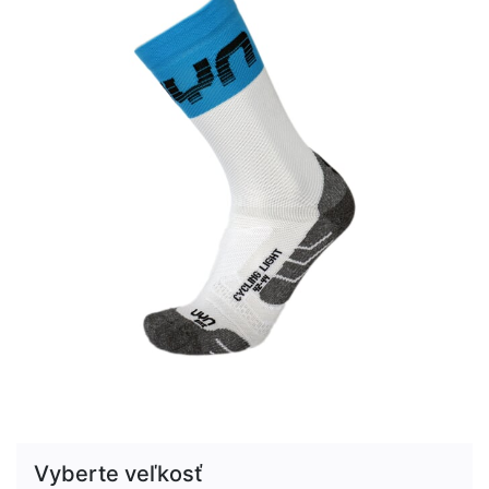
Vyberte veľkosť