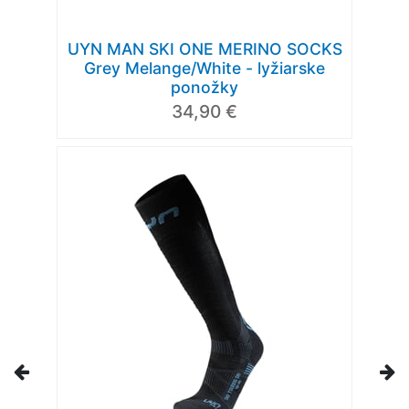
UYN MAN SKI ONE MERINO SOCKS
Grey Melange/White - lyžiarske
ponožky
34,90 €