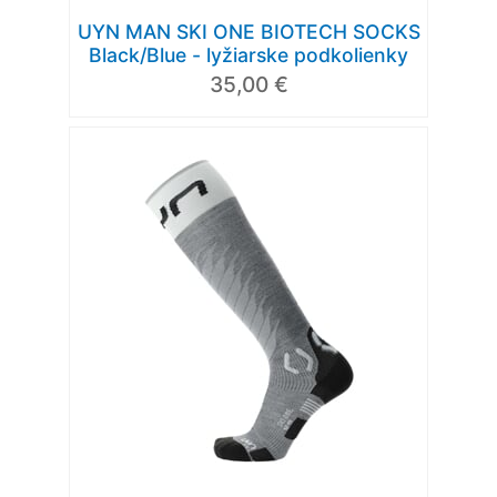
UYN MAN SKI ONE BIOTECH SOCKS
Black/Blue - lyžiarske podkolienky
35,00 €