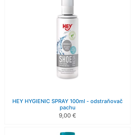
HEY HYGIENIC SPRAY 100ml - odstraňovač
pachu
9,00 €