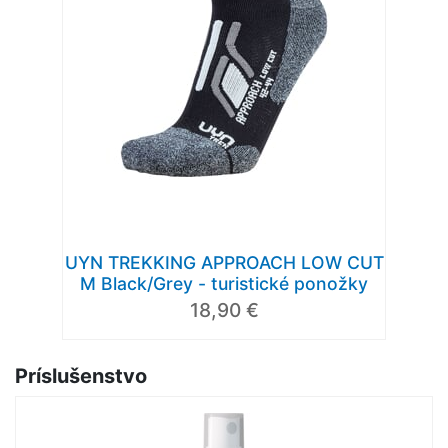
UYN TREKKING APPROACH LOW CUT
M Black/Grey - turistické ponožky
18,90 €
Príslušenstvo