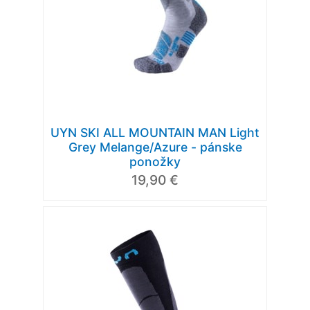
UYN SKI ALL MOUNTAIN MAN Light
Grey Melange/Azure - pánske
ponožky
19,90 €