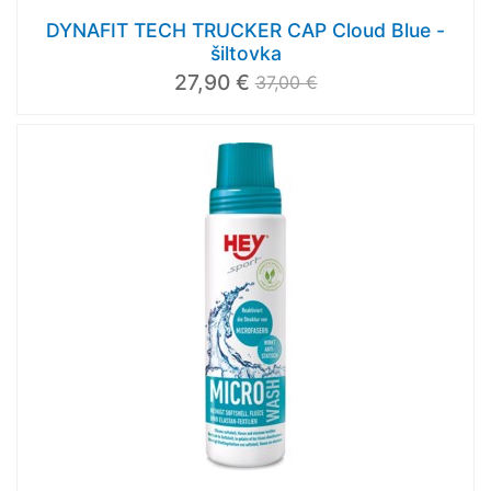
DYNAFIT TECH TRUCKER CAP Cloud Blue -
šiltovka
27,90 €
37,00 €