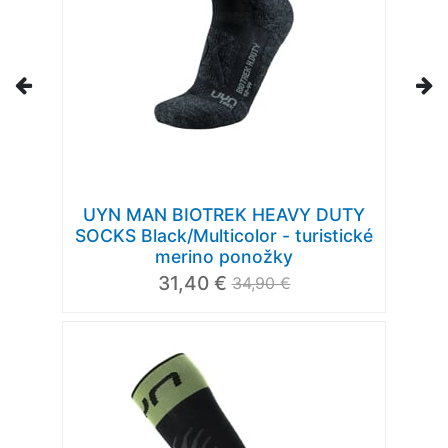
UYN MAN BIOTREK HEAVY DUTY
SOCKS Black/Multicolor - turistické
merino ponožky
31,40 €
34,90 €