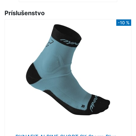
Príslušenstvo
-10 %