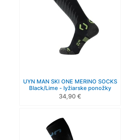
UYN MAN SKI ONE MERINO SOCKS
Black/Lime - lyžiarske ponožky
34,90 €