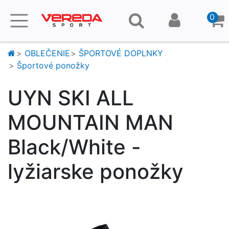
0
OBLEČENIE
ŠPORTOVÉ DOPLNKY
Športové ponožky
UYN SKI ALL
MOUNTAIN MAN
Black/White -
lyžiarske ponožky