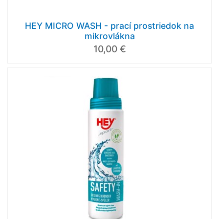
HEY MICRO WASH - prací prostriedok na
mikrovlákna
10,00 €