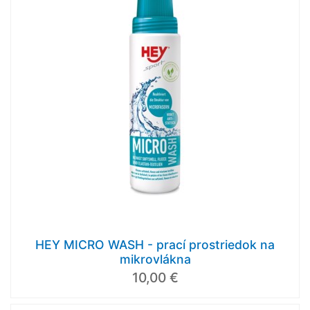
HEY MICRO WASH - prací prostriedok na
mikrovlákna
10,00 €