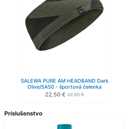
SALEWA PURE AM HEADBAND Dark
Olive/5A50 - športová čelenka
22,50 €
32,00 €
Príslušenstvo