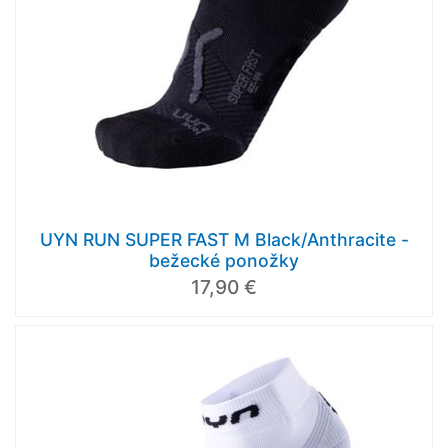
UYN RUN SUPER FAST M Black/Anthracite -
bežecké ponožky
17,90 €