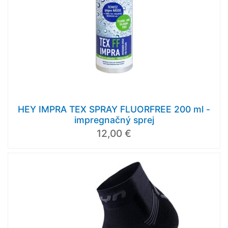
HEY IMPRA TEX SPRAY FLUORFREE 200 ml -
impregnačný sprej
12,00 €