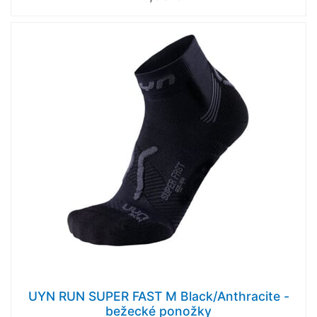
UYN RUN SUPER FAST M Black/Anthracite -
bežecké ponožky