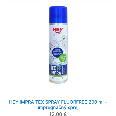
HEY IMPRA TEX SPRAY FLUORFREE 200 ml -
impregnačný sprej
12,00 €