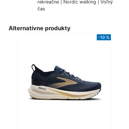
rekreačne | Nordic walking | Voľný
čas
Alternatívne produkty
-10 %