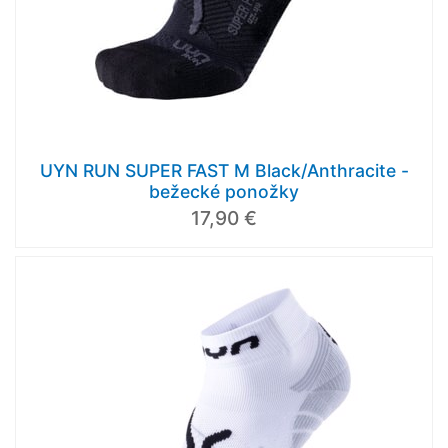
UYN RUN SUPER FAST M Black/Anthracite -
bežecké ponožky
17,90 €