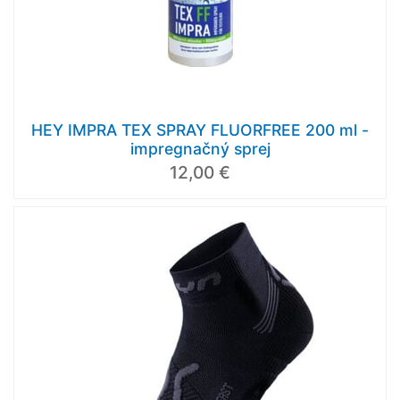
HEY IMPRA TEX SPRAY FLUORFREE 200 ml -
impregnačný sprej
12,00 €