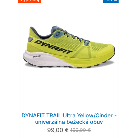
DYNAFIT TRAIL Ultra Yellow/Cinder -
univerzálna bežecká obuv
99,00 €
160,00 €