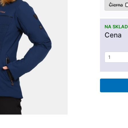
Čierna
NA SKLAD
Cena