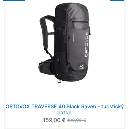
ORTOVOX TRAVERSE 40 Black Raven - turistický
batoh
159,00 €
190,00 €