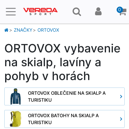
0
ZNAČKY
ORTOVOX
ORTOVOX vybavenie
na skialp, lavíny a
pohyb v horách
ORTOVOX OBLEČENIE NA SKIALP A
TURISTIKU
ORTOVOX BATOHY NA SKIALP A
TURISTIKU