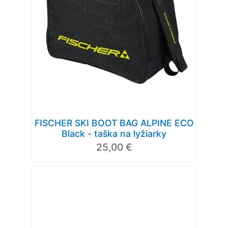
FISCHER SKI BOOT BAG ALPINE ECO
Black - taška na lyžiarky
25,00 €