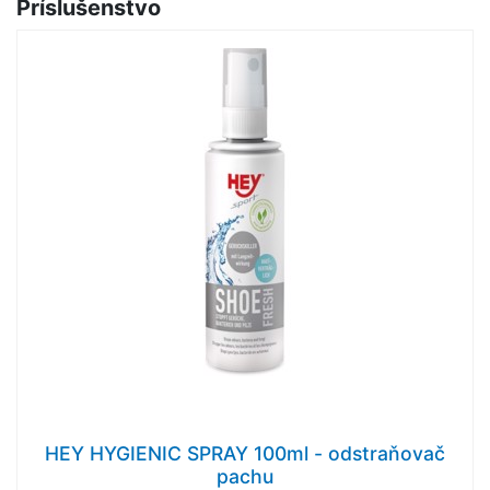
Príslušenstvo
HEY HYGIENIC SPRAY 100ml - odstraňovač
pachu