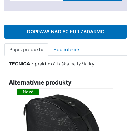
DOPRAVA NAD 80 EUR ZADARMO
Popis produktu
Hodnotenie
TECNICA -
praktická taška na lyžiarky.
Alternatívne produkty
Nové