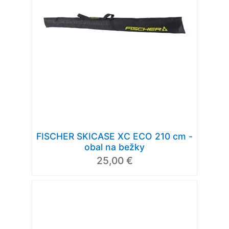
FISCHER SKICASE XC ECO 210 cm -
obal na bežky
25,00 €