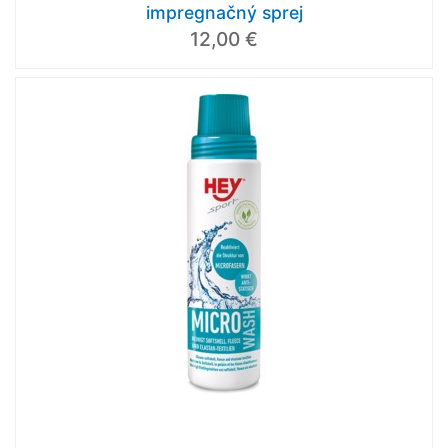
impregnačný sprej
12,00 €