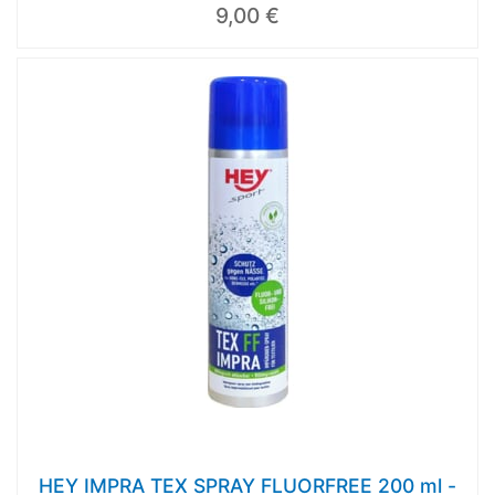
9,00 €
HEY IMPRA TEX SPRAY FLUORFREE 200 ml -