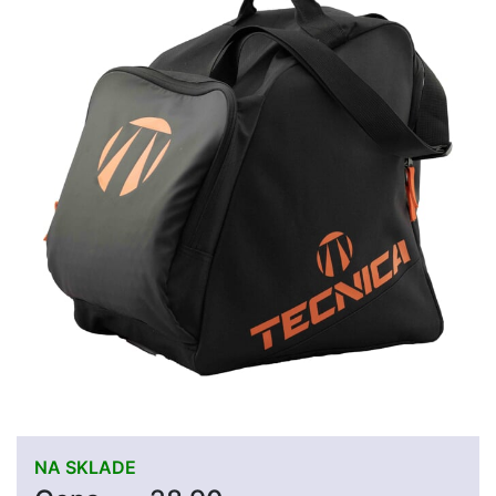
NA SKLADE