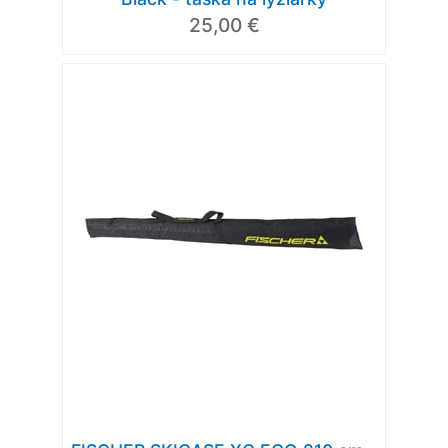
25,00 €