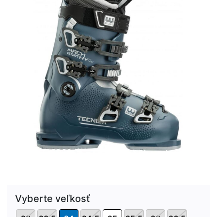
Vyberte veľkosť