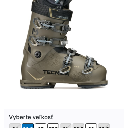
Vyberte veľkosť