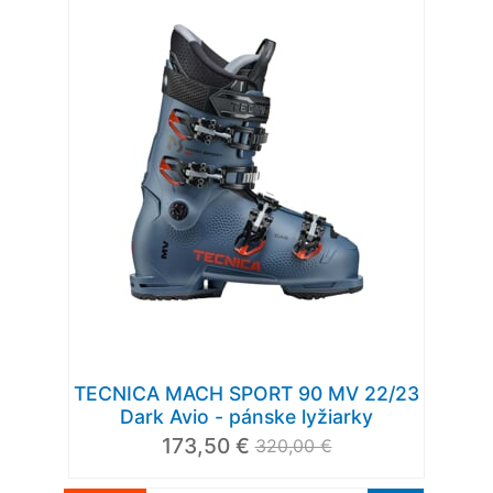
TECNICA MACH SPORT 90 MV 22/23
Dark Avio - pánske lyžiarky
173,50 €
320,00 €