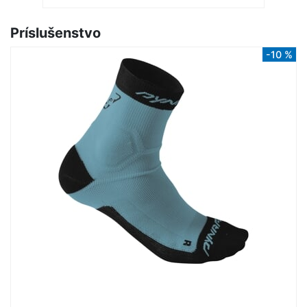
Príslušenstvo
-10 %