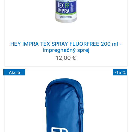
HEY IMPRA TEX SPRAY FLUORFREE 200 ml -
impregnačný sprej
12,00 €
Akcia
-15 %