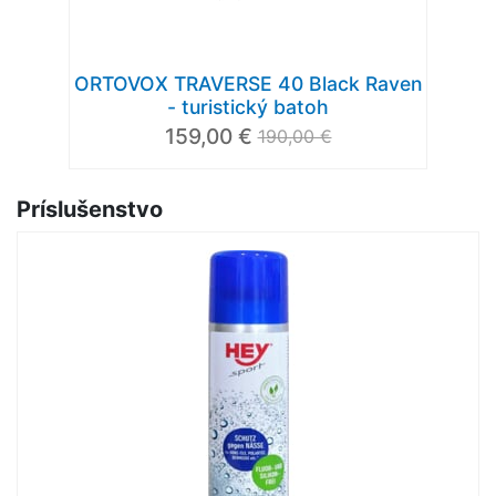
ORTOVOX TRAVERSE 40 Black Raven
- turistický batoh
159,00 €
190,00 €
Príslušenstvo