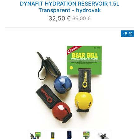
DYNAFIT HYDRATION RESERVOIR 1.5L
Transparent - hydrovak
32,50 €
35,00 €
-5 %