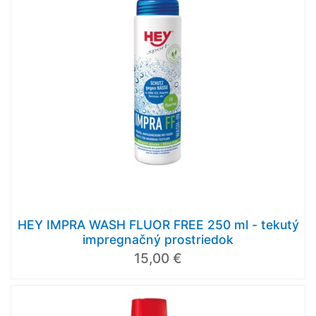
HEY IMPRA WASH FLUOR FREE 250 ml - tekutý
impregnačný prostriedok
15,00 €