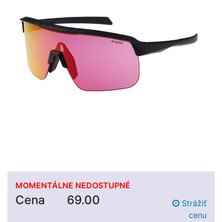
MOMENTÁLNE NEDOSTUPNÉ
Cena
69.00
Strážiť
cenu